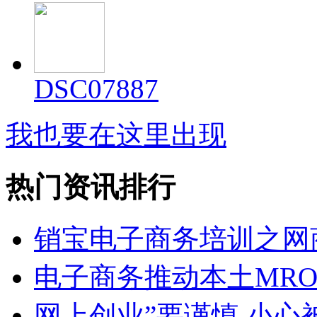
DSC07887
我也要在这里出现
热门资讯排行
销宝电子商务培训之网商
电子商务推动本土MR
网上创业”要谨慎 小心被