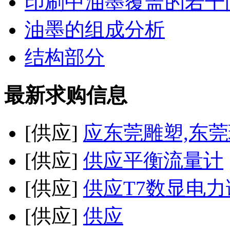
印刷中油墨覆盖的若干
油墨的组成分析
结构部分
最新求购信息
[供应]
应东莞雕塑,东莞
[供应]
供应平衡流量计
[供应]
供应T7数显电
[供应]
供应