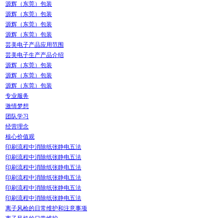
源辉（东莞）包装
源辉（东莞）包装
源辉（东莞）包装
源辉（东莞）包装
芸美电子产品应用范围
芸美电子生产产品介绍
源辉（东莞）包装
源辉（东莞）包装
源辉（东莞）包装
专业服务
激情梦想
团队学习
经营理念
核心价值观
印刷流程中消除纸张静电五法
印刷流程中消除纸张静电五法
印刷流程中消除纸张静电五法
印刷流程中消除纸张静电五法
印刷流程中消除纸张静电五法
印刷流程中消除纸张静电五法
离子风枪的日常维护和注意事项