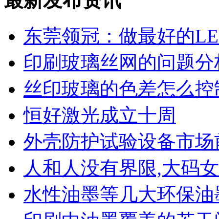
最新发布资讯
东莞领冠：做最好的L
印刷玻璃丝网的问题分
丝印玻璃的色差怎么控
恒好激光成立十周
外壳防护试验设备市场
人和人没有界限,大码
水性油墨等几大环保油