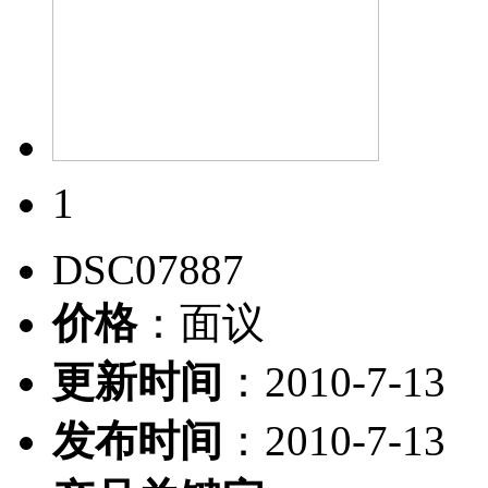
1
DSC07887
价格
：面议
更新时间
：2010-7-13
发布时间
：2010-7-13