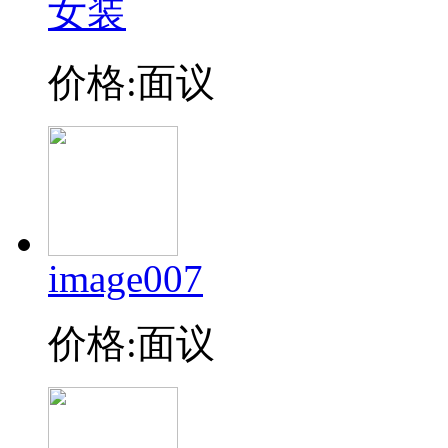
女装
价格:面议
image007
价格:面议