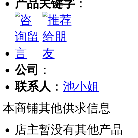
产品关键字
：
公司
：
联系人
：
池小姐
本商铺其他供求信息
店主暂没有其他产品