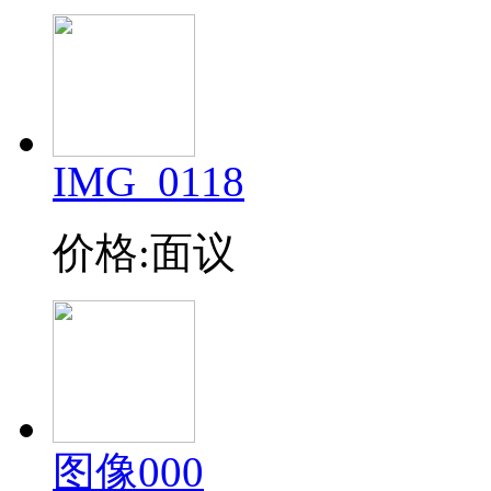
IMG_0118
价格:面议
图像000