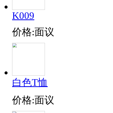
K009
价格:面议
白色T恤
价格:面议