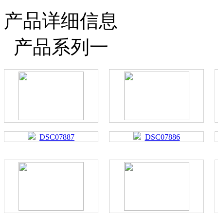
产品详细信息
产品系列一
DSC07887
DSC07886