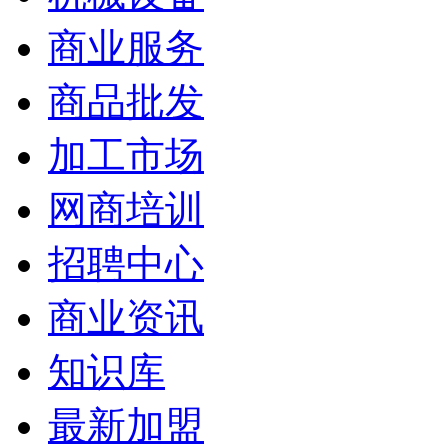
商业服务
商品批发
加工市场
网商培训
招聘中心
商业资讯
知识库
最新加盟