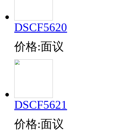
DSCF5620
价格:面议
DSCF5621
价格:面议