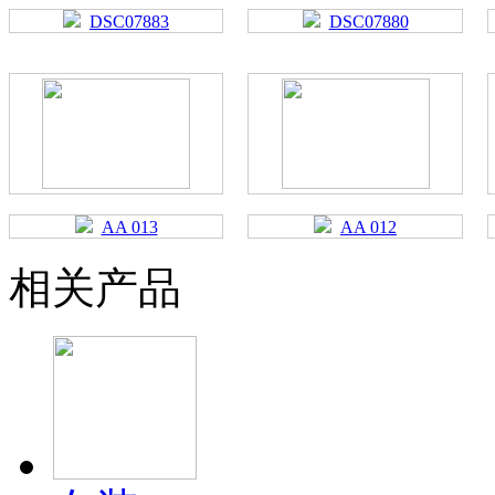
DSC07883
DSC07880
AA 013
AA 012
相关产品