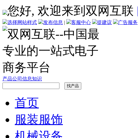
您好, 欢迎来到双网互联
选择网站样式
发布信息
|
客服中心
提建议
广告服务
产品
公司
信息
知识
首页
服装服饰
机械设备