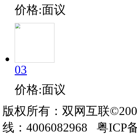
价格:面议
03
价格:面议
版权所有：双网互联©200
线：4006082968 粤ICP备