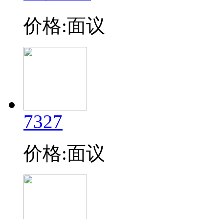
价格:面议
7327
价格:面议