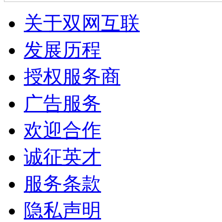
关于双网互联
发展历程
授权服务商
广告服务
欢迎合作
诚征英才
服务条款
隐私声明