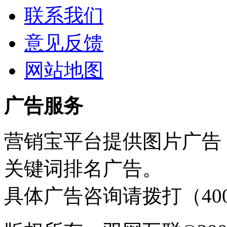
联系我们
意见反馈
网站地图
广告服务
营销宝平台提供图片广告，
关键词排名广告。
具体广告咨询请拨打（400-6