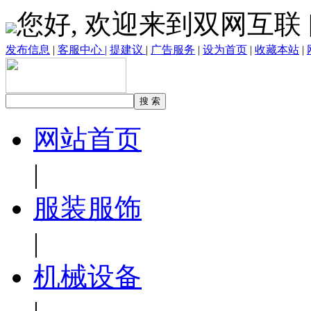
您好, 欢迎来到双网互联 
发布信息
|
客服中心 |
提建议
|
广告服务
|
设为首页
|
收藏本站
|
网站首页
|
服装服饰
|
机械设备