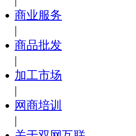
|
商业服务
|
商品批发
|
加工市场
|
网商培训
|
关于双网互联