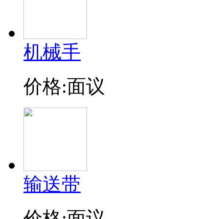
机械手
价格:面议
输送带
价格:面议