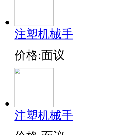
注塑机械手
价格:面议
注塑机械手