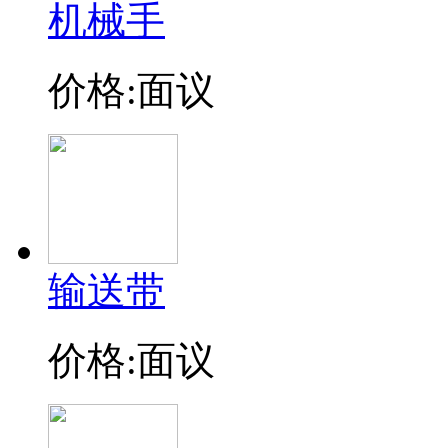
机械手
价格:面议
输送带
价格:面议