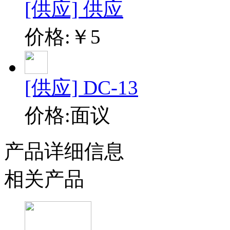
[供应] 供应
价格:￥
5
[供应] DC-13
价格:面议
产品详细信息
相关产品