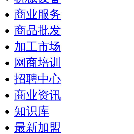
商业服务
商品批发
加工市场
网商培训
招聘中心
商业资讯
知识库
最新加盟