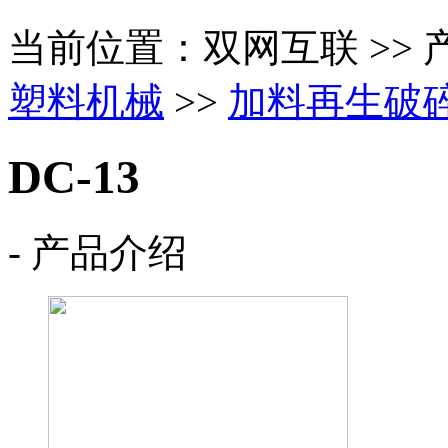
当前位置：双网互联 >> 
塑料机械
>>
加料再生破
DC-13
- 产品介绍