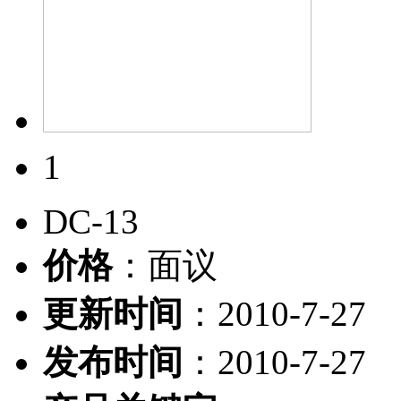
1
DC-13
价格
：面议
更新时间
：2010-7-27
发布时间
：2010-7-27