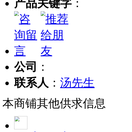
产品关键字
：
公司
：
联系人
：
汤先生
本商铺其他供求信息