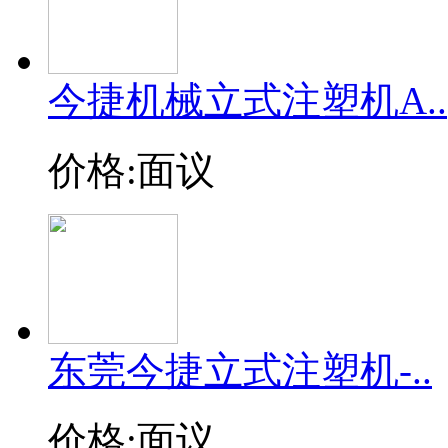
今捷机械立式注塑机A..
价格:面议
东莞今捷立式注塑机-..
价格:面议