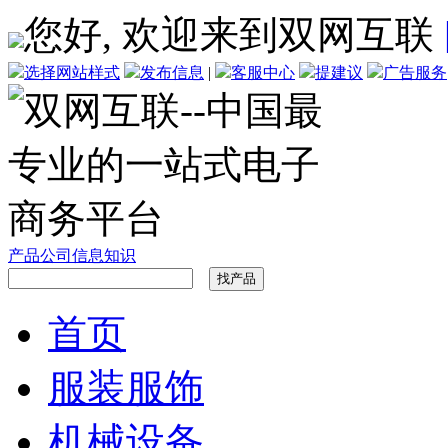
您好, 欢迎来到双网互联
选择网站样式
发布信息
|
客服中心
提建议
广告服务
产品
公司
信息
知识
首页
服装服饰
机械设备