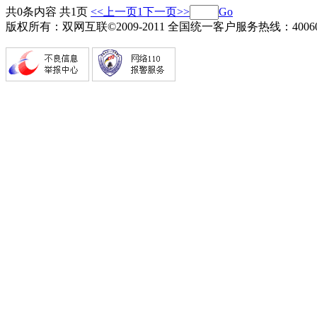
共0条内容 共1页
<<上一页
1
下一页>>
Go
版权所有：双网互联©2009-2011 全国统一客户服务热线：4006082