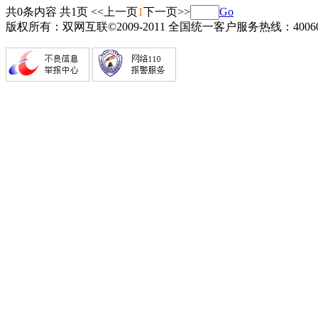
共0条内容 共1页
<<上一页
1
下一页>>
Go
版权所有：双网互联©2009-2011 全国统一客户服务热线：4006082