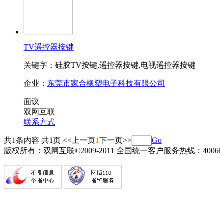
TV遥控器按键
关键字：硅胶TV按键,遥控器按键,电视遥控器按键
企业：
东莞市家合橡塑电子科技有限公司
面议
双网互联
联系方式
共1条内容 共1页
<<上一页
1
下一页>>
Go
版权所有：双网互联©2009-2011 全国统一客户服务热线：4006082