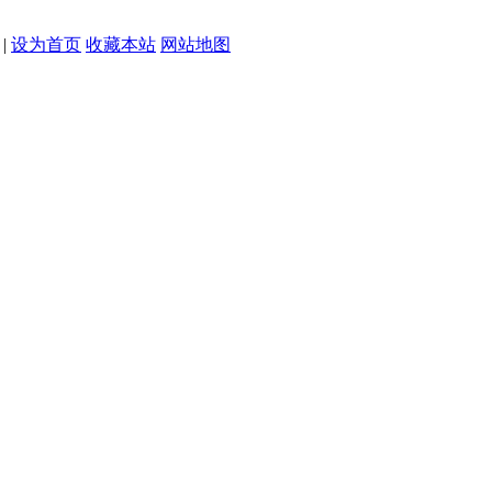
|
设为首页
收藏本站
网站地图