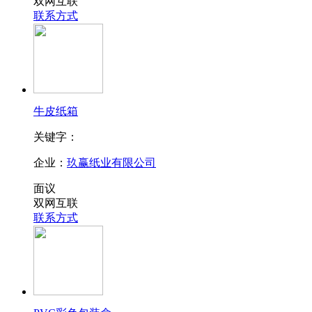
双网互联
联系方式
牛皮纸箱
关键字：
企业：
玖赢纸业有限公司
面议
双网互联
联系方式