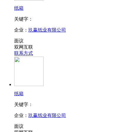
纸箱
关键字：
企业：
玖赢纸业有限公司
面议
双网互联
联系方式
纸箱
关键字：
企业：
玖赢纸业有限公司
面议