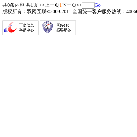
共0条内容 共1页
<<上一页
1
下一页>>
Go
版权所有：双网互联©2009-2011 全国统一客户服务热线：4006082