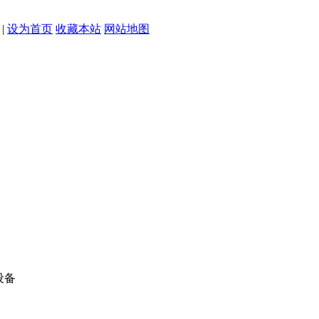
|
设为首页
收藏本站
网站地图
设备